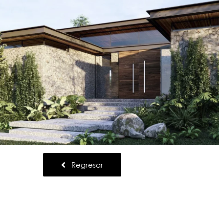
Regresar