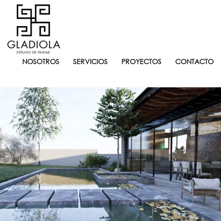
NOSOTROS
SERVICIOS
PROYECTOS
CONTACTO