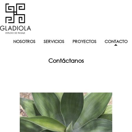
NOSOTROS
SERVICIOS
PROYECTOS
CONTACTO
Contáctanos