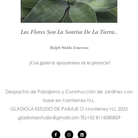
Las Flores Son La Sonrisa De La Tierra..
Ralph Waldo Emerson
¡Con gusto te apoyaremos en tu proyecto!
Despacho de Paisajismo y Construcción de Jardines con
base en Monterrey N.L.
GLADIOLA ESTUDIO DE PAISAJE O Monterrey N.L 2023
gladiolaestudio@gmailcom TEL+52 8116080829