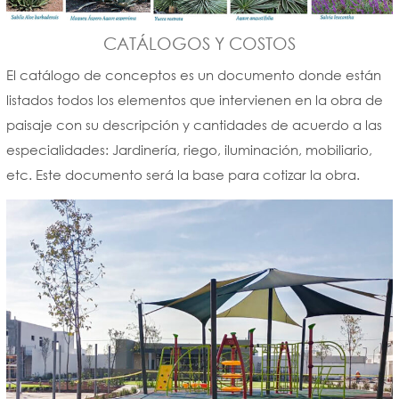
CATÁLOGOS Y COSTOS
El catálogo de conceptos es un documento donde están
listados todos los elementos que intervienen en la obra de
paisaje con su descripción y cantidades de acuerdo a las
especialidades: Jardinería, riego, iluminación, mobiliario,
etc. Este documento será la base para cotizar la obra.