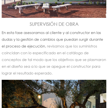
SUPERVISIÓN DE OBRA
En esta fase asesoramos al cliente y al constructor en las
dudas y la gestión de cambios que puedan surgir durante
el proceso de ejecución,
revisamos que los suministros
coincidan con lo especificado en el catálogo de
conceptos de tal modo que los objetivos que se plasmaron
en el diseño sea a lo que se apegue el constructor para
lograr el resultado esperado.