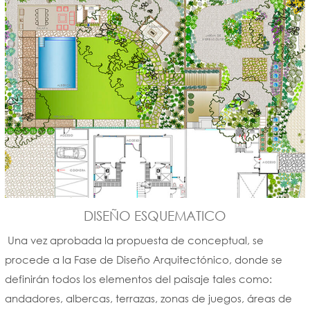
DISEÑO ESQUEMATICO
Una vez aprobada la propuesta de conceptual, se
procede a la Fase de Diseño Arquitectónico, donde se
definirán todos los elementos del paisaje tales como:
andadores, albercas, terrazas, zonas de juegos, áreas de