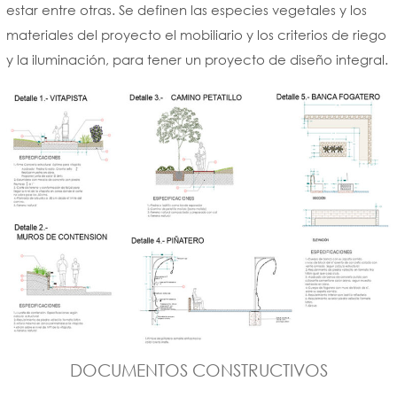
estar entre otras. Se definen las especies vegetales y los
materiales del proyecto el mobiliario y los criterios de riego
y la iluminación, para tener un proyecto de diseño integral.
DOCUMENTOS CONSTRUCTIVOS