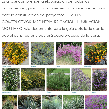
Esta fase comprende la elaboración de todos los
documentos y planos con las especificaciones necesarias
para la construcción del proyecto: DETALLES
CONSTRUCTIVOS-JARDINERIA-IRRIGACIÓN- ILUMINACIÓN-
MOBILIARIO Este documento será la guía detallada con la
que el constructor ejecutará cada proceso de la obra.