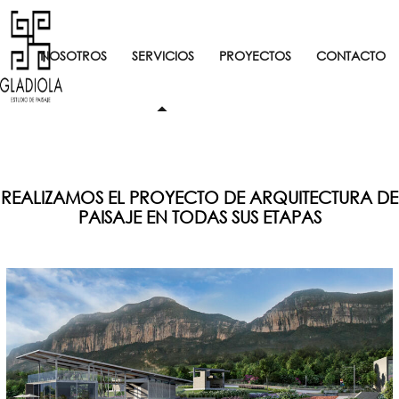
NOSOTROS
SERVICIOS
PROYECTOS
CONTACTO
REALIZAMOS EL PROYECTO DE ARQUITECTURA DE
PAISAJE EN TODAS SUS ETAPAS​