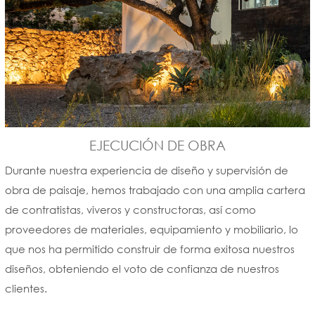
EJECUCIÓN DE OBRA
Durante nuestra experiencia de diseño y supervisión de
obra de paisaje, hemos trabajado con una amplia cartera
de contratistas, viveros y constructoras, así como
proveedores de materiales, equipamiento y mobiliario, lo
que nos ha permitido construir de forma exitosa nuestros
diseños, obteniendo el voto de confianza de nuestros
clientes.