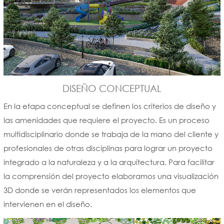
DISEÑO CONCEPTUAL
En la etapa conceptual se definen los criterios de diseño y
las amenidades que requiere el proyecto. Es un proceso
multidisciplinario donde se trabaja de la mano del cliente y
profesionales de otras disciplinas para lograr un proyecto
integrado a la naturaleza y a la arquitectura. Para facilitar
la comprensión del proyecto elaboramos una visualización
3D donde se verán representados los elementos que
intervienen en el diseño.